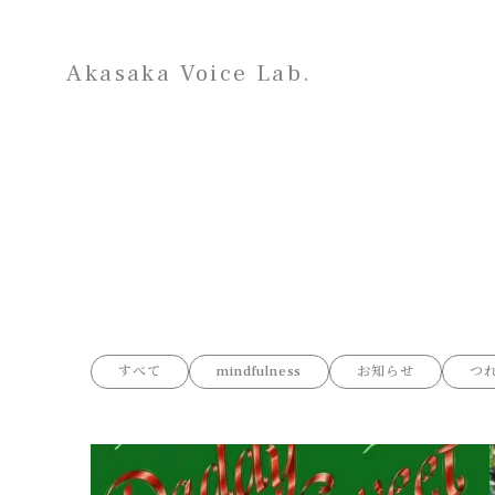
Akasaka Voice Lab.
すべて
mindfulness
お知らせ
つ