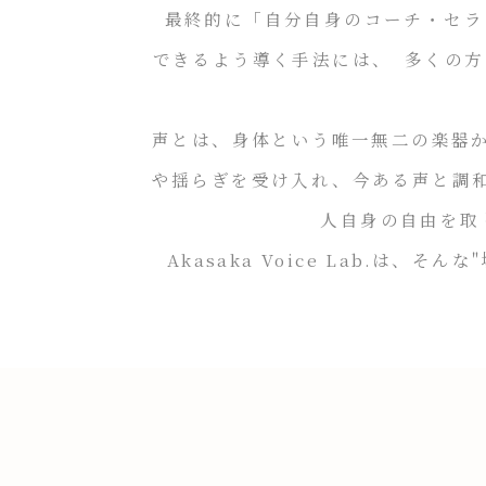
最終的に「自分自身のコーチ・セラ
できるよう導く手法には、 多くの
声とは、身体という唯一無二の楽器か
や揺らぎを受け入れ、今ある声と調
人自身の自由を取り
Akasaka Voice Lab.は、