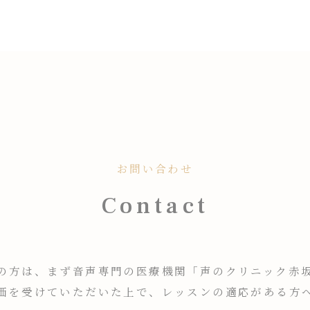
お問い合わせ
Contact
の方は、まず音声専門の医療機関「声のクリニック赤
価を受けていただいた上で、レッスンの適応がある方