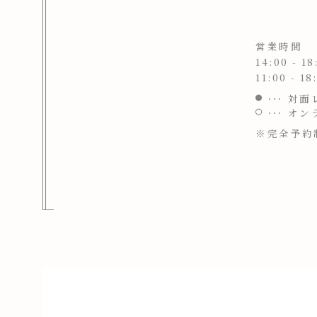
営業時間
14:00 - 18
11:00 - 18
対面
オン
※完全予約