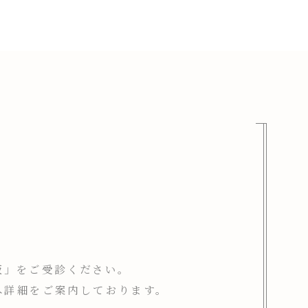
坂」をご受診ください。
へ詳細をご案内しております。