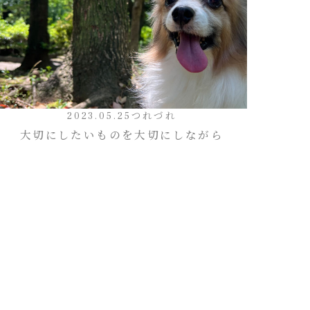
2023.05.25
つれづれ
大切にしたいものを大切にしながら