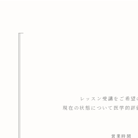
レッスン受講をご希望
現在の状態について医学的評
営業時間