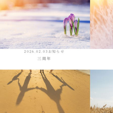
2026.02.03
お知らせ
三周年