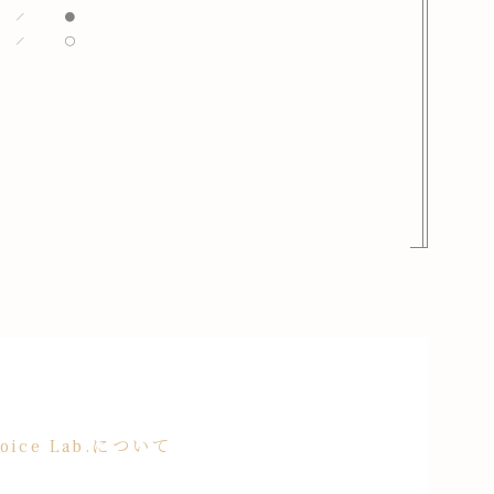
Voice Lab.について