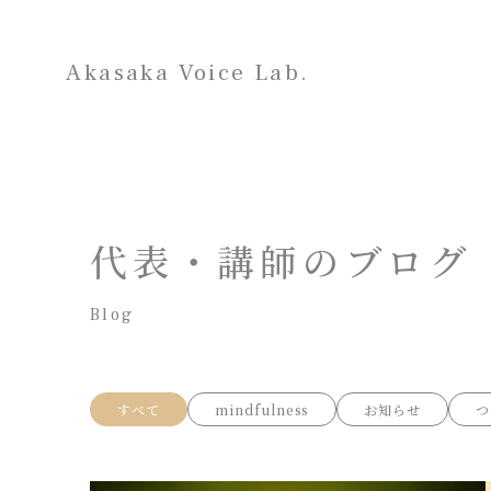
Akasaka Voice Lab.
代表・講師のブログ
Blog
すべて
mindfulness
お知らせ
つ